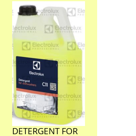
DETERGENT FOR