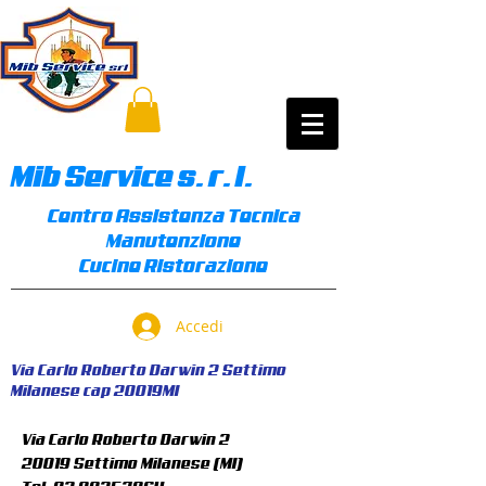
Mib Service s. r. l.
Centro Assistenza Tecnica
Manutenzione
Cucine Ristorazione
Accedi
Via Carlo Roberto Darwin 2 Settimo
Milanese cap 20019MI
Via Carlo Roberto Darwin 2
20019 Settimo Milanese (MI)